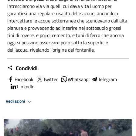
intrecciarono via via quelli cui dava vita l'uomo per
garantirsi una regolare risalita delle acque, andando a
intercettare le acque sotterranee che scendevano dall'alta
pianura e provvedendo ad inserire nel sottosuolo grossi
tini di rovere, e poi di cemento, e tubi di ferro che ancora
oggi si possono osservare poco sotto la superficie
dell'acqua, rivelando l'origine del fontanile.
Condividi:
Facebook
Twitter
Whatsapp
Telegram
LinkedIn
Vedi azioni