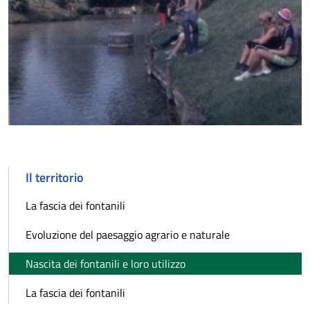
Il territorio
La fascia dei fontanili
Evoluzione del paesaggio agrario e naturale
Nascita dei fontanili e loro utilizzo
La fascia dei fontanili