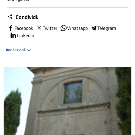
Condividi:
Facebook
Twitter
Whatsapp
Telegram
LinkedIn
Vedi azioni