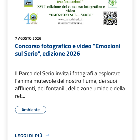
7 AGOSTO 2026
Concorso fotografico e video "Emozioni
sul Serio", edizione 2026
Il Parco del Serio invita i fotografi a esplorare
l'anima mutevole del nostro fiume, dei suoi
affluenti, dei fontanili, delle zone umide e della
ret...
Ambiente
LEGGI DI PIÙ