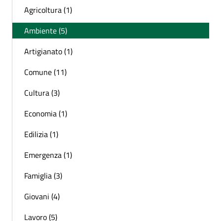
Agricoltura (1)
Ambiente (5)
Artigianato (1)
Comune (11)
Cultura (3)
Economia (1)
Edilizia (1)
Emergenza (1)
Famiglia (3)
Giovani (4)
Lavoro (5)