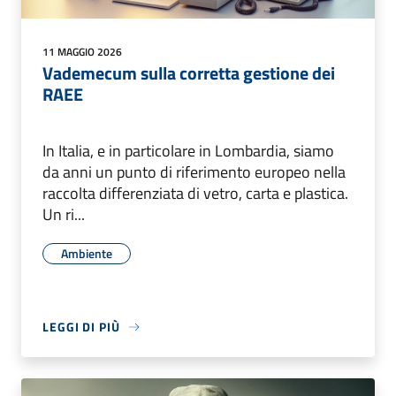
11 MAGGIO 2026
Vademecum sulla corretta gestione dei
RAEE
In Italia, e in particolare in Lombardia, siamo
da anni un punto di riferimento europeo nella
raccolta differenziata di vetro, carta e plastica.
Un ri...
Ambiente
LEGGI DI PIÙ