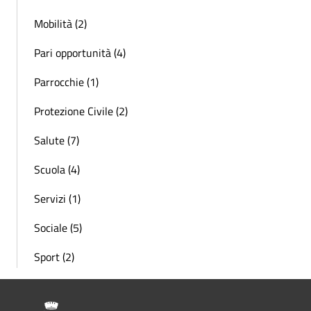
Mobilità (2)
Pari opportunità (4)
Parrocchie (1)
Protezione Civile (2)
Salute (7)
Scuola (4)
Servizi (1)
Sociale (5)
Sport (2)