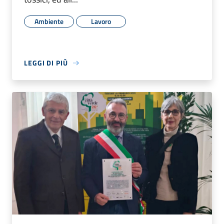
Ambiente
Lavoro
LEGGI DI PIÙ