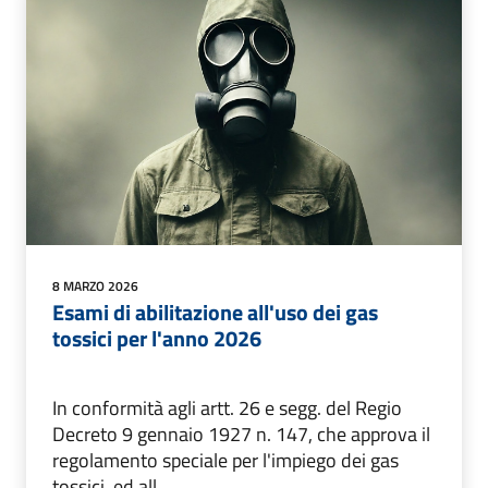
8 MARZO 2026
Esami di abilitazione all'uso dei gas
tossici per l'anno 2026
In conformità agli artt. 26 e segg. del Regio
Decreto 9 gennaio 1927 n. 147, che approva il
regolamento speciale per l'impiego dei gas
tossici, ed all...