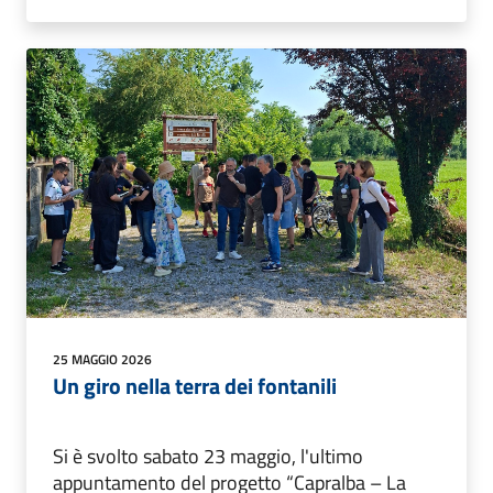
25 MAGGIO 2026
Un giro nella terra dei fontanili
Si è svolto sabato 23 maggio, l'ultimo
appuntamento del progetto “Capralba – La