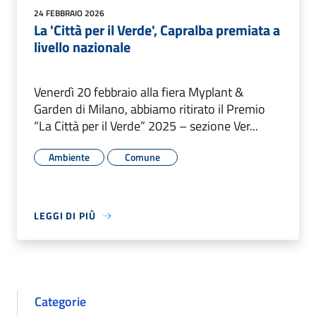
24 FEBBRAIO 2026
La 'Città per il Verde', Capralba premiata a
livello nazionale
Venerdì 20 febbraio alla fiera Myplant &
Garden di Milano, abbiamo ritirato il Premio
“La Città per il Verde” 2025 – sezione Ver...
Ambiente
Comune
LEGGI DI PIÙ
Categorie