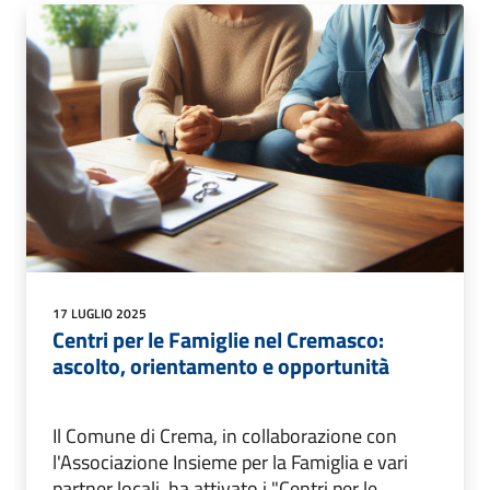
17 LUGLIO 2025
Centri per le Famiglie nel Cremasco:
ascolto, orientamento e opportunità
Il Comune di Crema, in collaborazione con
l'Associazione Insieme per la Famiglia e vari
partner locali, ha attivato i "Centri per le