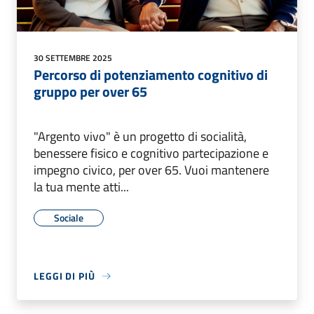
30 SETTEMBRE 2025
Percorso di potenziamento cognitivo di
gruppo per over 65
"Argento vivo" è un progetto di socialità,
benessere fisico e cognitivo partecipazione e
impegno civico, per over 65. Vuoi mantenere
la tua mente atti...
Sociale
LEGGI DI PIÙ