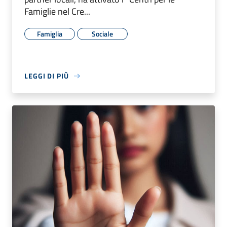
Famiglie nel Cre...
Famiglia
Sociale
LEGGI DI PIÙ