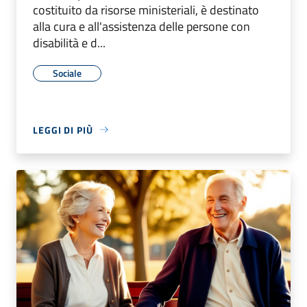
costituito da risorse ministeriali, è destinato
alla cura e all'assistenza delle persone con
disabilità e d...
Sociale
LEGGI DI PIÙ