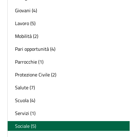
Giovani (4)
Lavoro (5)
Mobilità (2)
Pari opportunità (4)
Parrocchie (1)
Protezione Civile (2)
Salute (7)
Scuola (4)
Servizi (1)
Sociale (5)