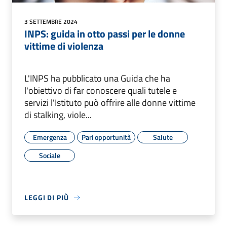
3 SETTEMBRE 2024
INPS: guida in otto passi per le donne
vittime di violenza
L'INPS ha pubblicato una Guida che ha
l'obiettivo di far conoscere quali tutele e
servizi l'Istituto può offrire alle donne vittime
di stalking, viole...
Emergenza
Pari opportunità
Salute
Sociale
LEGGI DI PIÙ