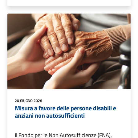
20 GIUGNO 2026
Misura a favore delle persone disabili e
anziani non autosufficienti
Il Fondo per le Non Autosufficienze (FNA),