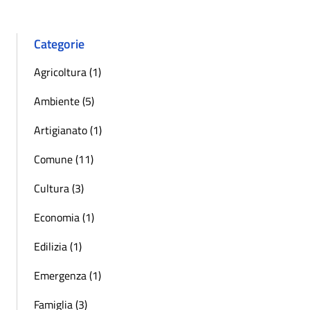
Categorie
Agricoltura (1)
Ambiente (5)
Artigianato (1)
Comune (11)
Cultura (3)
Economia (1)
Edilizia (1)
Emergenza (1)
Famiglia (3)