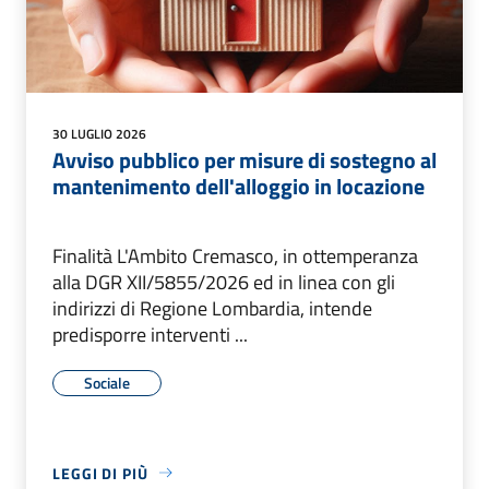
30 LUGLIO 2026
Avviso pubblico per misure di sostegno al
mantenimento dell'alloggio in locazione
Finalità L'Ambito Cremasco, in ottemperanza
alla DGR XII/5855/2026 ed in linea con gli
indirizzi di Regione Lombardia, intende
predisporre interventi ...
Sociale
LEGGI DI PIÙ