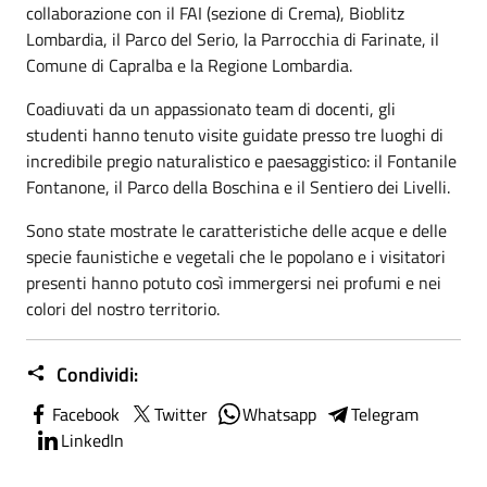
collaborazione con il FAI (sezione di Crema), Bioblitz
Lombardia, il Parco del Serio, la Parrocchia di Farinate, il
Comune di Capralba e la Regione Lombardia.
Coadiuvati da un appassionato team di docenti, gli
studenti hanno tenuto visite guidate presso tre luoghi di
incredibile pregio naturalistico e paesaggistico: il Fontanile
Fontanone, il Parco della Boschina e il Sentiero dei Livelli.
Sono state mostrate le caratteristiche delle acque e delle
specie faunistiche e vegetali che le popolano e i visitatori
presenti hanno potuto così immergersi nei profumi e nei
colori del nostro territorio.
Condividi:
Facebook
Twitter
Whatsapp
Telegram
LinkedIn