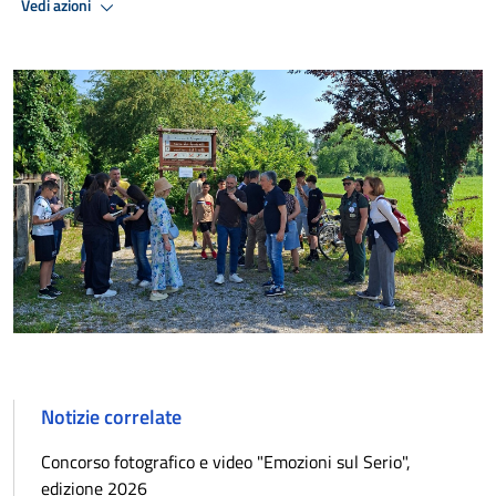
Vedi azioni
Notizie correlate
Concorso fotografico e video "Emozioni sul Serio",
edizione 2026