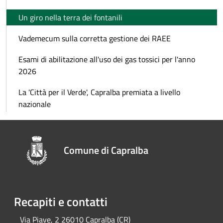
Un giro nella terra dei fontanili
Vademecum sulla corretta gestione dei RAEE
Esami di abilitazione all'uso dei gas tossici per l'anno
2026
La 'Città per il Verde', Capralba premiata a livello
nazionale
Comune di Capralba
Recapiti e contatti
Via Piave, 2 26010 Capralba (CR)