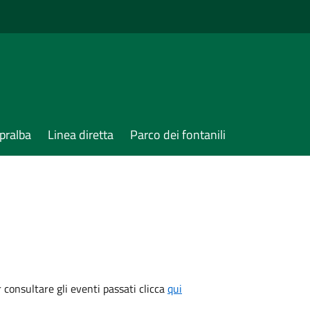
pralba
Linea diretta
Parco dei fontanili
consultare gli eventi passati clicca
qui