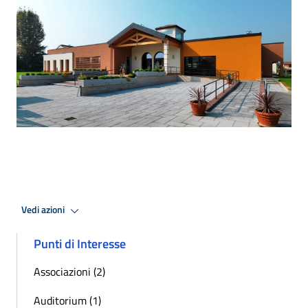
Vedi azioni
Punti di Interesse
Associazioni (2)
Auditorium (1)