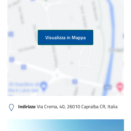
Visualizza in Mappa
Indirizzo
Via Crema, 40, 26010 Capralba CR, Italia