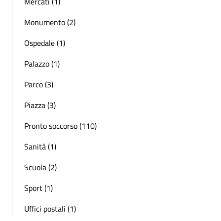
Mercati (1)
Monumento (2)
Ospedale (1)
Palazzo (1)
Parco (3)
Piazza (3)
Pronto soccorso (110)
Sanità (1)
Scuola (2)
Sport (1)
Uffici postali (1)