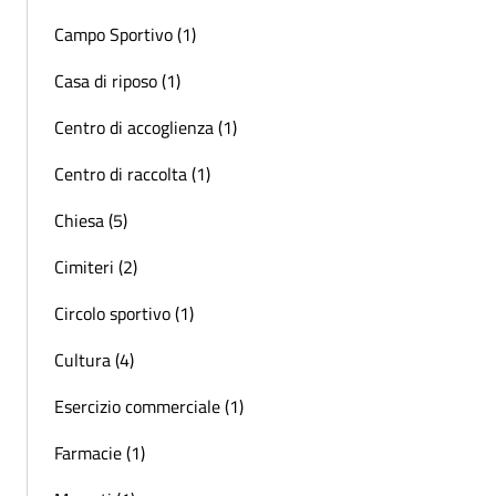
Campo Sportivo (1)
Casa di riposo (1)
Centro di accoglienza (1)
Centro di raccolta (1)
Chiesa (5)
Cimiteri (2)
Circolo sportivo (1)
Cultura (4)
Esercizio commerciale (1)
Farmacie (1)