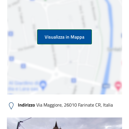
Visualizza in Mappa
Indirizzo
Via Maggiore, 26010 Farinate CR, Italia