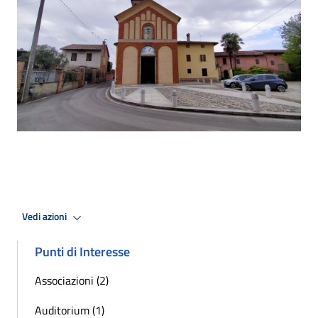
Vedi azioni
Punti di Interesse
Associazioni (2)
Auditorium (1)