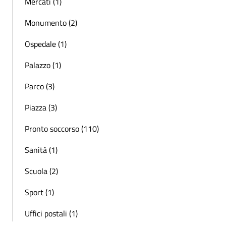
Mercati (1)
Monumento (2)
Ospedale (1)
Palazzo (1)
Parco (3)
Piazza (3)
Pronto soccorso (110)
Sanità (1)
Scuola (2)
Sport (1)
Uffici postali (1)