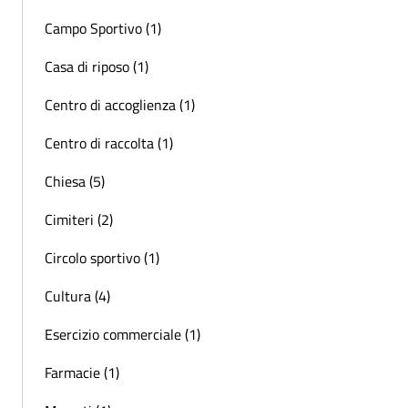
Campo Sportivo (1)
Casa di riposo (1)
Centro di accoglienza (1)
Centro di raccolta (1)
Chiesa (5)
Cimiteri (2)
Circolo sportivo (1)
Cultura (4)
Esercizio commerciale (1)
Farmacie (1)