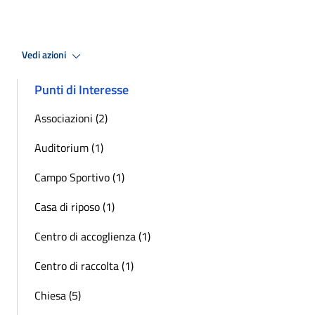
Vedi azioni
Punti di Interesse
Associazioni (2)
Auditorium (1)
Campo Sportivo (1)
Casa di riposo (1)
Centro di accoglienza (1)
Centro di raccolta (1)
Chiesa (5)