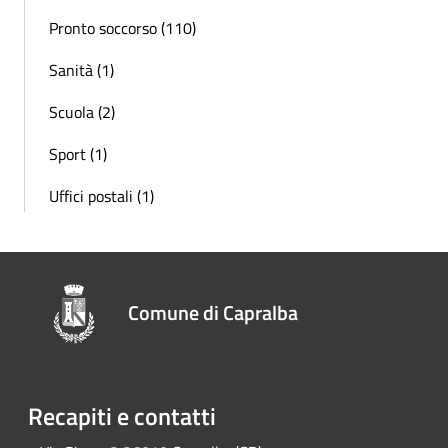
Pronto soccorso (110)
Sanità (1)
Scuola (2)
Sport (1)
Uffici postali (1)
Comune di Capralba
Recapiti e contatti