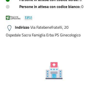
Persone in attesa con codice bianco:
0
Indirizzo
Via Fatebenefratelli, 20
Ospedale Sacra Famiglia Erba PS Ginecologico