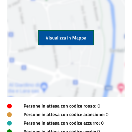
Visualizza in Mappa
Persone in attesa con codice rosso:
0
Persone in attesa con codice arancione:
0
Persone in attesa con codice azzurro:
0
Persone in attesa con codice verde:
0