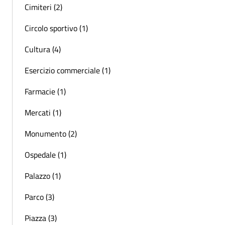
Cimiteri (2)
Circolo sportivo (1)
Cultura (4)
Esercizio commerciale (1)
Farmacie (1)
Mercati (1)
Monumento (2)
Ospedale (1)
Palazzo (1)
Parco (3)
Piazza (3)