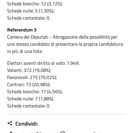
Schede bianche: 12 (3,12%);
Schede nulle: 5 (1,30%);
Schede contestate: 0.
Referendum 3
Camera dei Deputati - Abrogazione della possibilità per
uno stesso candidato di presentare la propria candidatura
in più di una lista
Elettori aventi diritto al voto: 1.949;
Votanti: 372 (19,08%);
Favorevoli: 275 (79,02%);
Contrari: 73 (20,98%);
Schede bianche: 17 (4,56%);
Schede nulle: 7 (1,88%).
Schede contestate: 0.
Condividi: