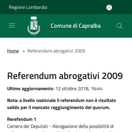
Salta al contenuto principale
Regione Lombardia
Comune di Capralba
Home
>
Referendum abrogativi 2009
Referendum abrogativi 2009
Ultimo aggiornamento
: 12 ottobre 2018, 16:44
Nota: a livello nazionale il referendum non è risultato
valido per il mancato raggiungimento del quorum.
Rerefendum 1
Camera dei Deputati - Abrogazione della possibilità di