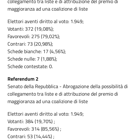
collegamento tra liste e di attribuzione del premio di
maggioranza ad una coalizione di liste
Elettori aventi diritto al voto: 1.949;
Votanti: 372 (19,08%);
Favorevoli: 275 (79,02%);
Contrari: 73 (20,98%);
Schede bianche: 17 (4,56%);
Schede nulle: 7 (1,88%);
Schede contestate: 0.
Referendum 2
Senato della Repubblica - Abrogazione della possibilità di
collegamento tra liste e di attribuzione del premio di
maggioranza ad una coalizione di liste
Elettori aventi diritto al voto: 1.949;
Votanti: 384 (19,70%) ;
Favorevoli: 314 (85,56%) ;
Contrari: 53 (14,44%) ;