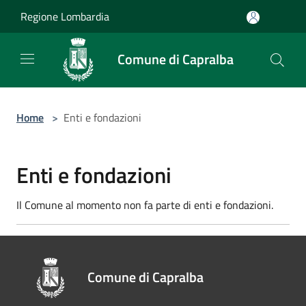
Salta al contenuto principale
Regione Lombardia
Comune di Capralba
Home
>
Enti e fondazioni
Enti e fondazioni
Il Comune al momento non fa parte di enti e fondazioni.
Comune di Capralba