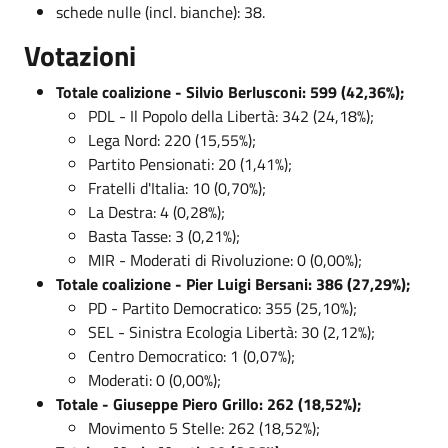
schede nulle (incl. bianche): 38.
Votazioni
Totale coalizione - Silvio Berlusconi: 599 (42,36%);
PDL - Il Popolo della Libertà: 342 (24,18%);
Lega Nord: 220 (15,55%);
Partito Pensionati: 20 (1,41%);
Fratelli d'Italia: 10 (0,70%);
La Destra: 4 (0,28%);
Basta Tasse: 3 (0,21%);
MIR - Moderati di Rivoluzione: 0 (0,00%);
Totale coalizione - Pier Luigi Bersani: 386 (27,29%);
PD - Partito Democratico: 355 (25,10%);
SEL - Sinistra Ecologia Libertà: 30 (2,12%);
Centro Democratico: 1 (0,07%);
Moderati: 0 (0,00%);
Totale - Giuseppe Piero Grillo: 262 (18,52%);
Movimento 5 Stelle: 262 (18,52%);