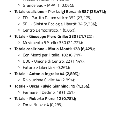
Grande Sud - MPA: 1 (0,06%);
Totale coalizione - Pier Luigi Bersani: 387 (25,47%);
PD - Partito Democratico: 352 (23,17%);
SEL - Sinistra Ecologia Libertà: 34 (2,23%);
Centro Democratico: 1 (0,06%);
Totale - Giuseppe Piero Grillo: 330 (21,72%);
Movimento 5 Stelle: 330 (21,72%);
Totale coalizione - Mario Monti: 128 (8,42%);
Con Monti per l'Italia: 102 (6,71%);
UDC - Unione di Centro: 22 (1,44%);
Futuro e Libertà: 4 (0,26%);
Totale - Antonio Ingroia: 44 (2,89%);
Rivoluzione Civile: 44 (2,89%);
Totale - Oscar Fulvio Giannino: 19 (1,25%);
Fermare il Declino: 19 (1,25%);
Totale - Roberto Fiore: 12 (0,78%);
Forza Nuova: 4 (0,28%).