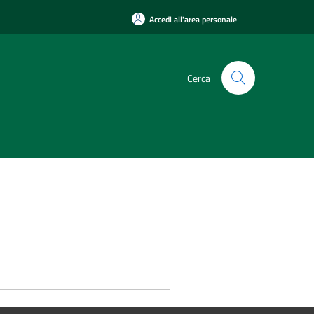
Accedi all'area personale
Cerca