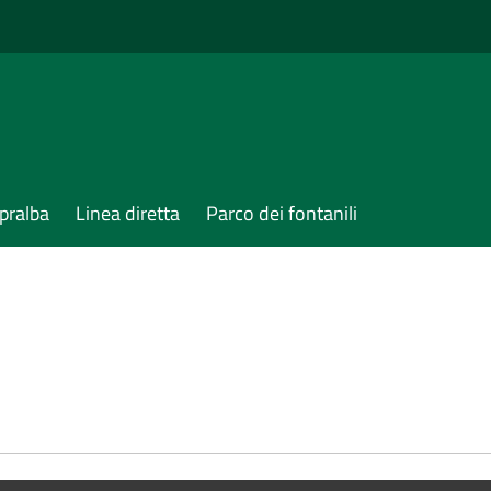
pralba
Linea diretta
Parco dei fontanili