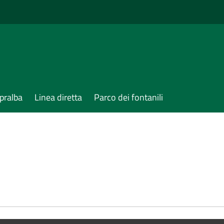
pralba
Linea diretta
Parco dei fontanili