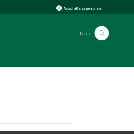
Accedi all'area personale
Cerca