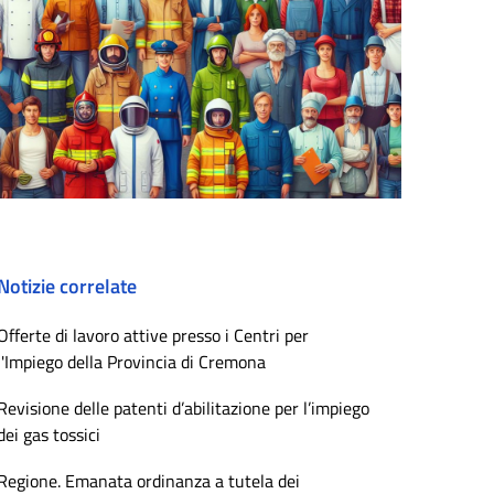
Notizie correlate
Offerte di lavoro attive presso i Centri per
l'Impiego della Provincia di Cremona
Revisione delle patenti d’abilitazione per l’impiego
dei gas tossici
Regione. Emanata ordinanza a tutela dei