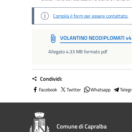
Compila il form per essere contattato.
VOLANTINO NEODIPLOMATI v4
Allegato 4.33 MB formato pdf
Condividi:
Facebook
Twitter
Whatsapp
Teleg
Comune di Capralba