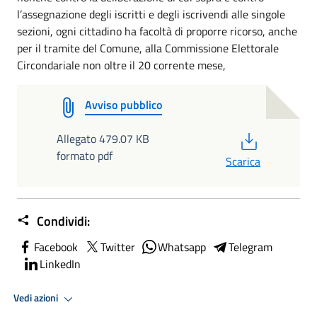
l’assegnazione degli iscritti e degli iscrivendi alle singole
sezioni, ogni cittadino ha facoltà di proporre ricorso, anche
per il tramite del Comune, alla Commissione Elettorale
Circondariale non oltre il 20 corrente mese,
Avviso pubblico
PDF
Allegato 479.07 KB
formato pdf
Scarica
Condividi:
Facebook
Twitter
Whatsapp
Telegram
LinkedIn
Vedi azioni