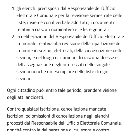
gli elenchi predisposti dal Responsabile dell’Ufficio
Elettorale Comunale per la revisione semestrale delle
liste, insieme con il verbale adottato, i documenti
relativi a ciascun nominativo e le liste generali
la deliberazione del Responsabile dell’Ufficio Elettorale
Comunale relativa alla revisione della ripartizione del
Comune in sezioni elettorali, della circoscrizione delle
sezioni, e del luogo di riunione di ciascuna di esse e
dell’assegnazione degli interessati delle singole
sezioni nonché un esemplare delle liste di ogni
sezione.
Ogni cittadino può, entro tale periodo, prendere visione
degli atti anzidetti.
Contro qualsiasi iscrizione, cancellazione mancate
iscrizioni od omissioni di cancellazione negli elenchi
proposti dal Responsabile dell’Ufficio Elettorale Comunale,
nonché contro la deliberazione di cui sopra e contro