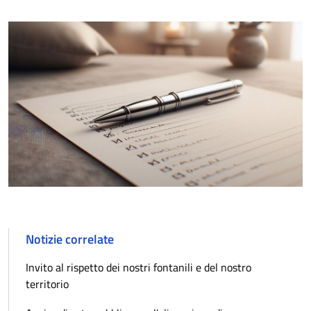
Notizie correlate
Invito al rispetto dei nostri fontanili e del nostro
territorio