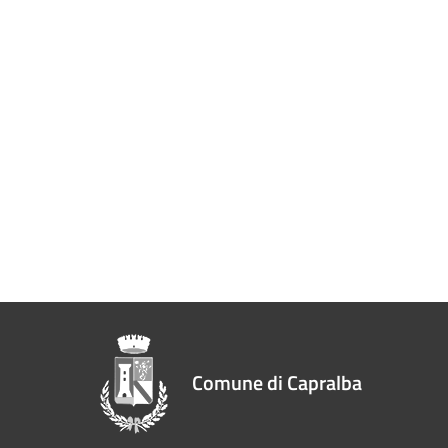
Comune di Capralba