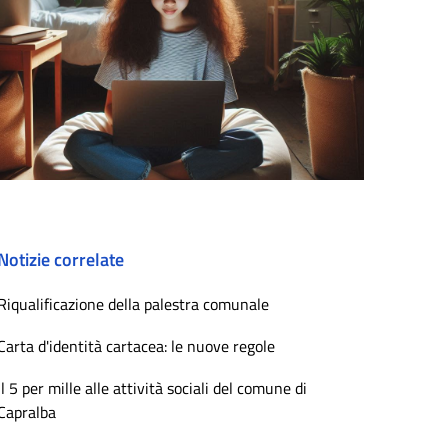
Notizie correlate
Riqualificazione della palestra comunale
Carta d'identità cartacea: le nuove regole
Il 5 per mille alle attività sociali del comune di
Capralba