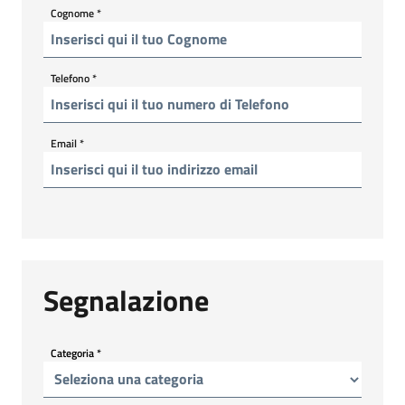
Cognome
*
Telefono
*
Email
*
Segnalazione
Categoria
*