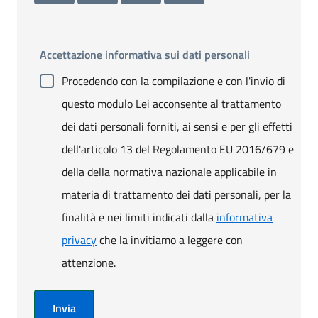
Accettazione informativa sui dati personali
Procedendo con la compilazione e con l'invio di
questo modulo Lei acconsente al trattamento
dei dati personali forniti, ai sensi e per gli effetti
dell'articolo 13 del Regolamento EU 2016/679 e
della della normativa nazionale applicabile in
materia di trattamento dei dati personali, per la
finalità e nei limiti indicati dalla
informativa
privacy
che la invitiamo a leggere con
attenzione.
Invia