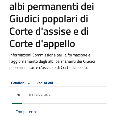
albi permanenti dei
Giudici popolari di
Corte d'assise e di
Corte d'appello
Informazioni Commissione per la formazione e
l'aggiornamento degli albi permanenti dei Giudici
popolari di Corte d'assise e di Corte d'appello.
Condividi
Vedi azioni
INDICE DELLA PAGINA
Competenze