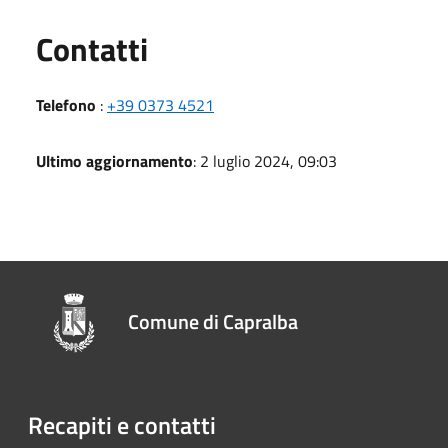
Utili
Contatti
Telefono
:
+39 0373 4521
Ultimo aggiornamento
: 2 luglio 2024, 09:03
Comune di Capralba
Recapiti e contatti