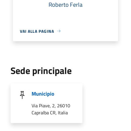
Roberto Ferla
VAI ALLA PAGINA
Sede principale
Municipio
Via Piave, 2, 26010
Capralba CR, Italia