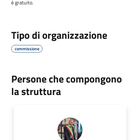
è gratuito.
Tipo di organizzazione
commissione
Persone che compongono
la struttura