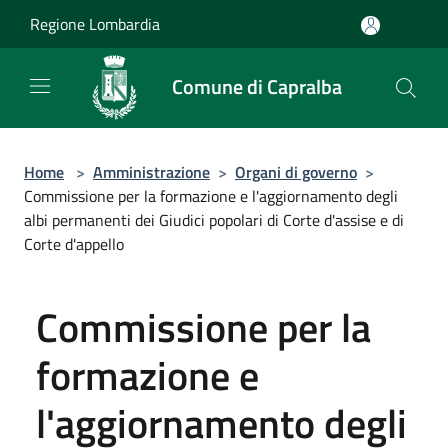
Salta al contenuto principale
Regione Lombardia
Comune di Capralba
Home
>
Amministrazione
>
Organi di governo
>
Commissione per la formazione e l'aggiornamento degli
albi permanenti dei Giudici popolari di Corte d'assise e di
Corte d'appello
Commissione per la
formazione e
l'aggiornamento degli