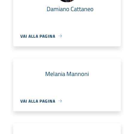
Damiano Cattaneo
VAI ALLA PAGINA
Melania Mannoni
VAI ALLA PAGINA