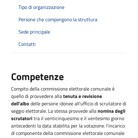
Tipo di organizzazione
Persone che compongono la struttura
Sede principale
Contatti
Competenze
Compito della commissione elettorale comunale è
quello di provvedere alla
tenuta e revisione
dell'albo
delle persone idonee all'ufficio di scrutatore di
seggio elettorale. La stessa provvede alla
nomina degli
scrutatori
tra il venticinquesimo e il ventesimo giorno
antecedenti la data stabilita per la votazione. l'incarico
di componente della commissione elettorale comunale