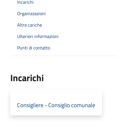
Incarichi
Organizzazioni
Altre cariche
Ulteriori informazioni
Punti di contatto
Incarichi
Consigliere - Consiglio comunale