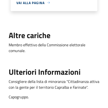
VAI ALLA PAGINA
Altre cariche
Membro effettivo della Commissione elettorale
comunale.
Ulteriori Informazioni
Consigliere della lista di minoranza "Cittadinanza attiva
con la gente per il territorio Capralba e Farinate".
Capogruppo.