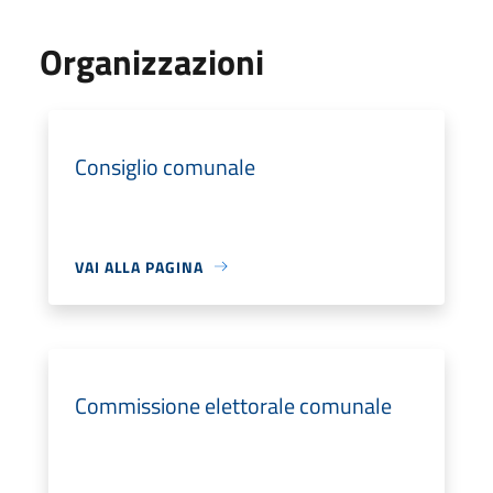
Organizzazioni
Consiglio comunale
VAI ALLA PAGINA
Commissione elettorale comunale