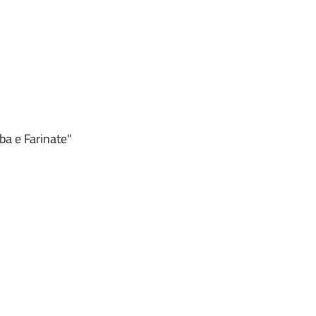
ba e Farinate"