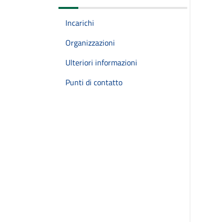
Incarichi
Organizzazioni
Ulteriori informazioni
Punti di contatto