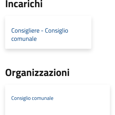
Incarichi
Consigliere - Consiglio
comunale
Organizzazioni
Consiglio comunale