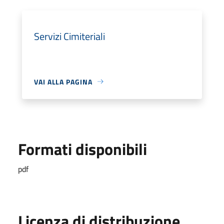
Servizi Cimiteriali
VAI ALLA PAGINA
Formati disponibili
pdf
Licenza di distribuzione