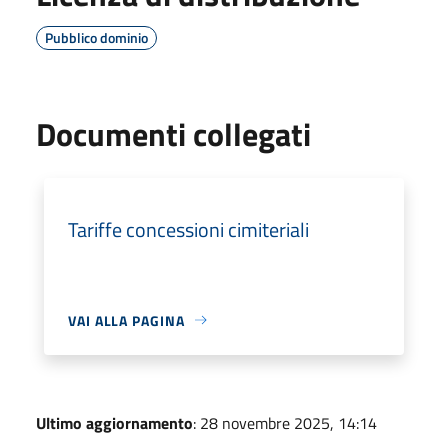
Pubblico dominio
Documenti collegati
Tariffe concessioni cimiteriali
VAI ALLA PAGINA
Ultimo aggiornamento
: 28 novembre 2025, 14:14