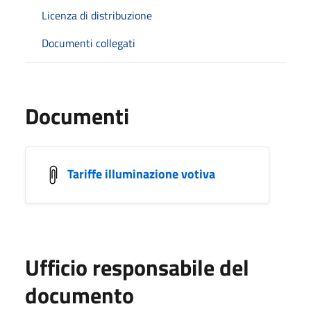
Licenza di distribuzione
Documenti collegati
Documenti
Tariffe illuminazione votiva
Ufficio responsabile del
documento