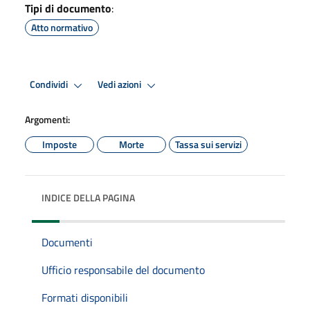
Tipi di documento
:
Atto normativo
Condividi
Vedi azioni
Argomenti:
Imposte
Morte
Tassa sui servizi
INDICE DELLA PAGINA
Documenti
Ufficio responsabile del documento
Formati disponibili