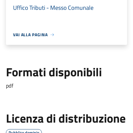
Uffico Tributi - Messo Comunale
VAI ALLA PAGINA
Formati disponibili
pdf
Licenza di distribuzione
Pubblico dominio