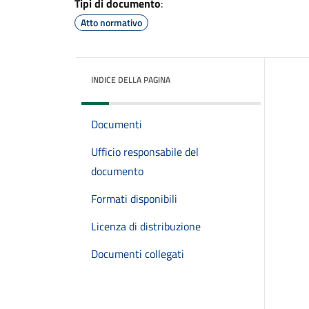
Tipi di documento
:
Atto normativo
INDICE DELLA PAGINA
Documenti
Ufficio responsabile del
documento
Formati disponibili
Licenza di distribuzione
Documenti collegati