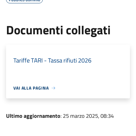
Documenti collegati
Tariffe TARI - Tassa rifiuti 2026
VAI ALLA PAGINA
Ultimo aggiornamento
: 25 marzo 2025, 08:34