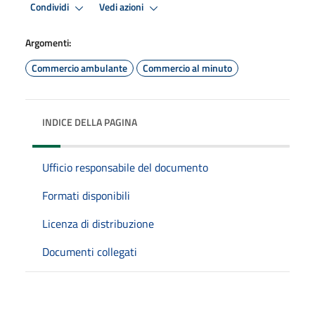
Condividi
Vedi azioni
Argomenti:
Commercio ambulante
Commercio al minuto
INDICE DELLA PAGINA
Ufficio responsabile del documento
Formati disponibili
Licenza di distribuzione
Documenti collegati