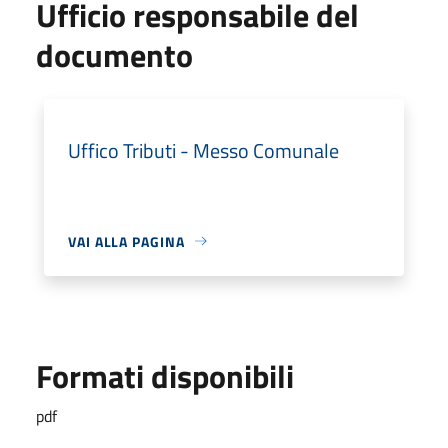
Ufficio responsabile del
documento
Uffico Tributi - Messo Comunale
VAI ALLA PAGINA
Formati disponibili
pdf