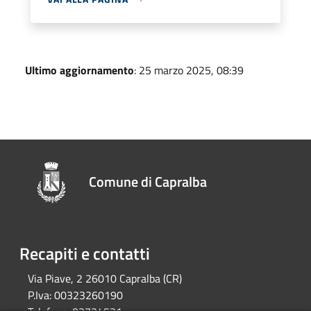
Ultimo aggiornamento
: 25 marzo 2025, 08:39
Comune di Capralba
Recapiti e contatti
Via Piave, 2 26010 Capralba (CR)
P.Iva:
00323260190