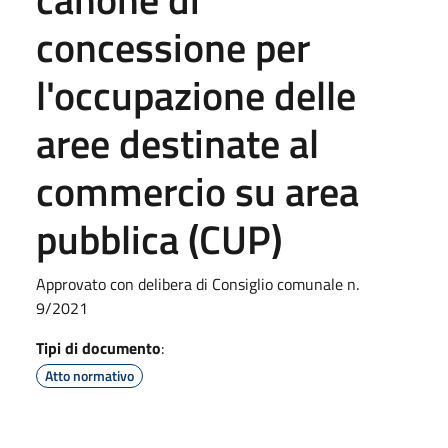
concessione per
l'occupazione delle
aree destinate al
commercio su area
pubblica (CUP)
Approvato con delibera di Consiglio comunale n.
9/2021
Tipi di documento
:
Atto normativo