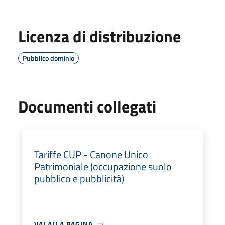
Licenza di distribuzione
Pubblico dominio
Documenti collegati
Tariffe CUP - Canone Unico
Patrimoniale (occupazione suolo
pubblico e pubblicità)
VAI ALLA PAGINA