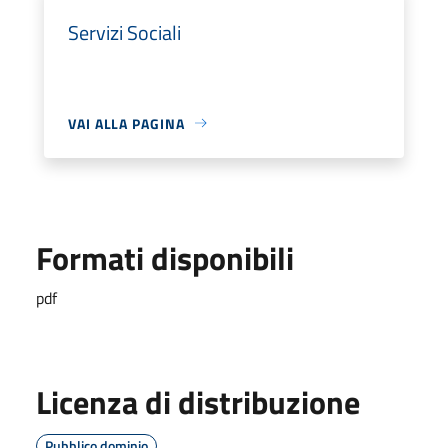
Servizi Sociali
VAI ALLA PAGINA
Formati disponibili
pdf
Licenza di distribuzione
Pubblico dominio