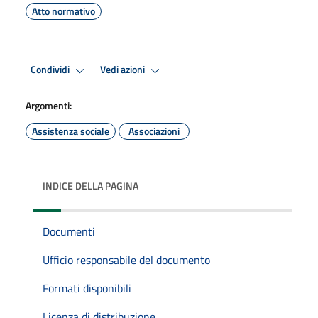
Atto normativo
Condividi
Vedi azioni
Argomenti:
Assistenza sociale
Associazioni
INDICE DELLA PAGINA
Documenti
Ufficio responsabile del documento
Formati disponibili
Licenza di distribuzione