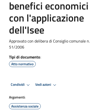
benefici economici
con l'applicazione
dell'Isee
Approvato con delibera di Consiglio comunale n.
51/2006
Tipi di documento
:
Atto normativo
Condividi
Vedi azioni
Argomenti:
Assistenza sociale