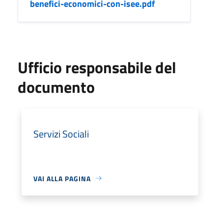
benefici-economici-con-isee.pdf
Ufficio responsabile del
documento
Servizi Sociali
VAI ALLA PAGINA