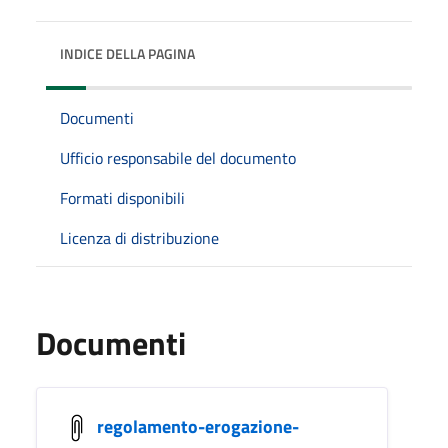
INDICE DELLA PAGINA
Documenti
Ufficio responsabile del documento
Formati disponibili
Licenza di distribuzione
Documenti
regolamento-erogazione-