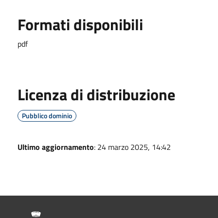
Formati disponibili
pdf
Licenza di distribuzione
Pubblico dominio
Ultimo aggiornamento
: 24 marzo 2025, 14:42