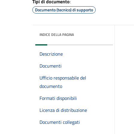
Tipi di documento
:
Documento (tecnico) di supporto
INDICE DELLA PAGINA
Descrizione
Documenti
Ufficio responsabile del
documento
Formati disponibili
Licenza di distribuzione
Documenti collegati