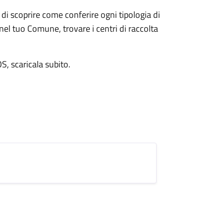
di scoprire come conferire ogni tipologia di
a nel tuo Comune, trovare i centri di raccolta
S, scaricala subito.