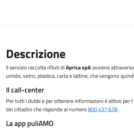
Descrizione
Il servizio raccolta rifiuti di
Aprica spA
avviene attraverso 
umido, vetro, plastica, carta e lattine, che vengono quindi
Il call-center
Per tutti i dubbi e per ottenere informazioni è attivo per 
dei cittadini che risponde al numero
800 437 678
.
La app puliAMO