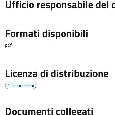
Ufficio responsabile de
Formati disponibili
pdf
Licenza di distribuzione
Pubblico dominio
Documenti collegati