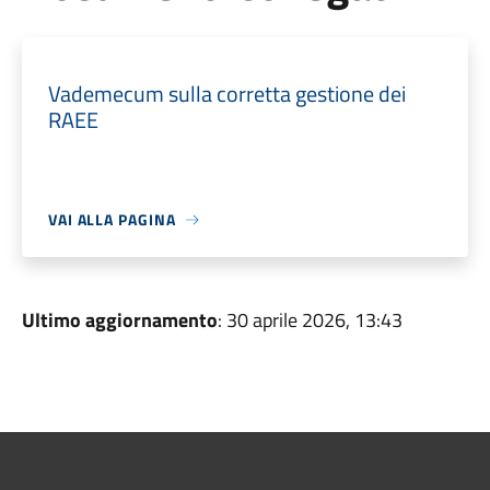
Vademecum sulla corretta gestione dei
RAEE
VAI ALLA PAGINA
Ultimo aggiornamento
: 30 aprile 2026, 13:43